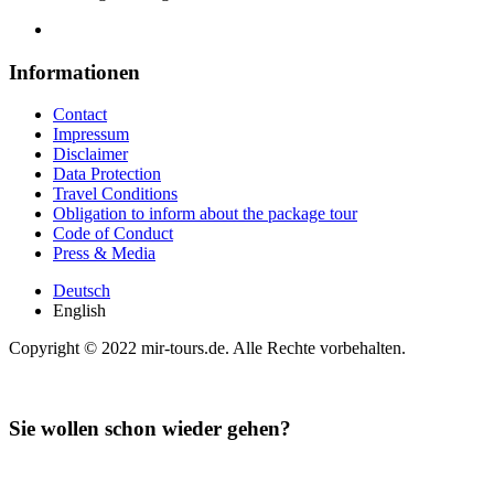
Informationen
Contact
Impressum
Disclaimer
Data Protection
Travel Conditions
Obligation to inform about the package tour
Code of Conduct
Press & Media
Deutsch
English
Copyright © 2022 mir-tours.de. Alle Rechte vorbehalten.
Sie wollen schon wieder gehen?