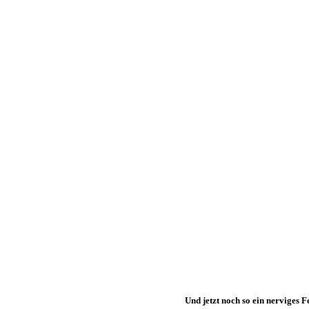
Und jetzt noch so ein nerviges 