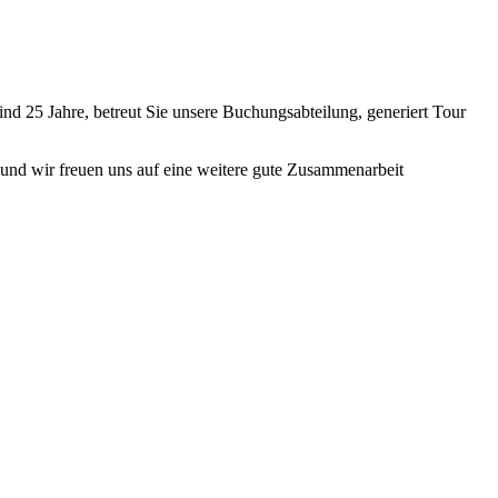
nd 25 Jahre, betreut Sie unsere Buchungsabteilung, generiert Tour
r und wir freuen uns auf eine weitere gute Zusammenarbeit